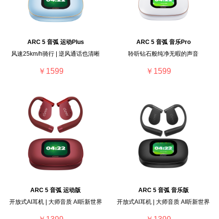
ARC 5 音弧 运动Plus
ARC 5 音弧 音乐Pro
风速25km/h骑行 | 逆风通话也清晰
聆听钻石般纯净无暇的声音
￥1599
￥1599
ARC 5 音弧 运动版
ARC 5 音弧 音乐版
开放式AI耳机 | 大师音质 AI听新世界
开放式AI耳机 | 大师音质 AI听新世界