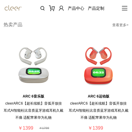
产品中心
产品定制
热卖产品
查看更多>
ARC 6音乐版
ARC 6运动版
cleerARC6【超长续航】音弧开放挂
cleerARC6【超长续航】音弧开放挂
耳式AI智能杜比音质蓝牙游戏耳机久戴
耳式AI智能杜比音质蓝牙游戏耳机久戴
不痛 适配苹果华为礼物
不痛 适配苹果华为礼物
￥1399
￥1399
￥1799