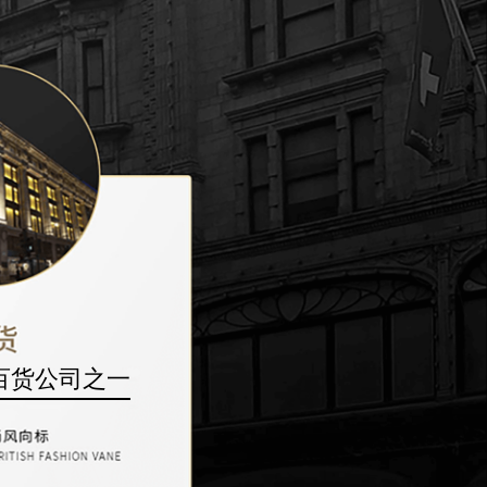
百货公司之一