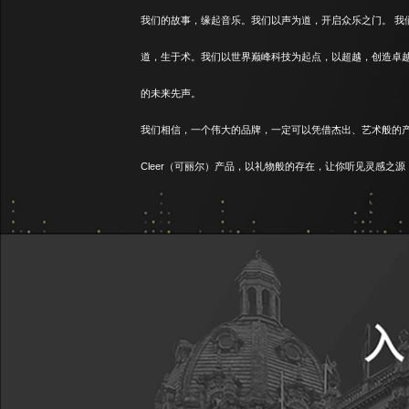
我们的故事，缘起音乐。我们以声为道，开启众乐之门。 我
道，生于术。我们以世界巅峰科技为起点，以超越，创造卓
的未来先声。
我们相信，一个伟大的品牌，一定可以凭借杰出、艺术般的产
Cleer（可丽尔）产品，以礼物般的存在，让你听见灵感之