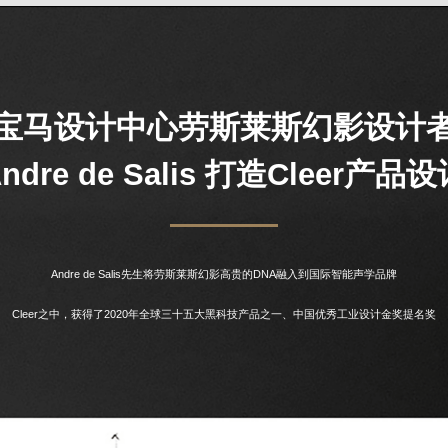
宝马设计中心劳斯莱斯幻影设计
ndre de Salis 打造Cleer产品
Andre de Salis先生将劳斯莱斯幻影高贵的DNA融入到国际智能声学品牌
Cleer之中，获得了2020年全球三十五大黑科技产品之一、中国优秀工业设计金奖提名奖