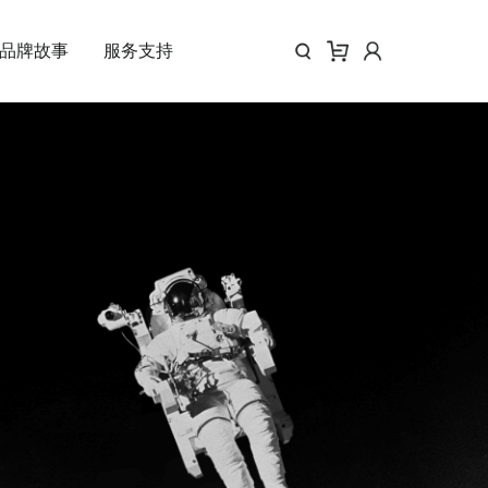
品牌故事
服务支持