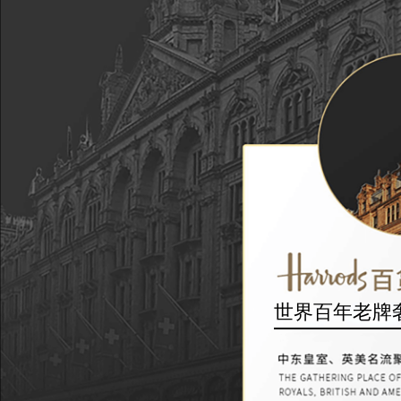
世界百年老牌