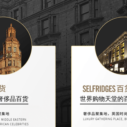
奢侈品百货
世界购物天堂的