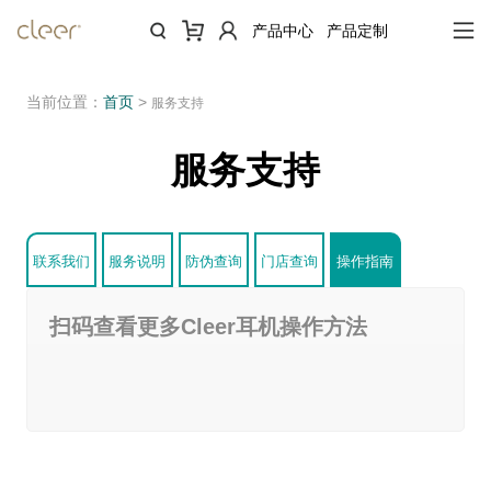
产品中心
产品定制
当前位置：
首页
>
服务支持
服务支持
联系我们
服务说明
防伪查询
门店查询
操作指南
扫码查看更多Cleer耳机操作方法