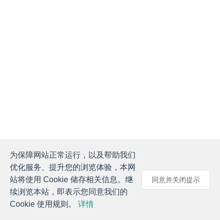
为保障网站正常运行，以及帮助我们
优化服务、提升您的浏览体验，本网
站将使用 Cookie 储存相关信息。继
同意并关闭提示
续浏览本站，即表示您同意我们的
Cookie 使用规则。
详情