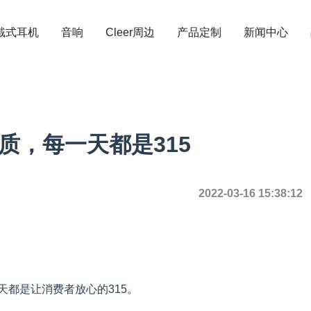
戴式耳机
音响
Cleer周边
产品定制
新闻中心
质，每一天都是315
2022-03-16 15:38:12
天都是让消费者放心的315。