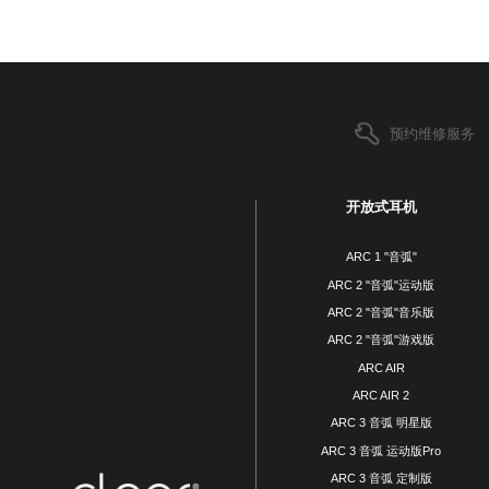
预约维修服务
开放式耳机
ARC 1 "音弧"
ARC 2 "音弧"运动版
ARC 2 "音弧"音乐版
ARC 2 "音弧"游戏版
ARC AIR
ARC AIR 2
ARC 3 音弧 明星版
ARC 3 音弧 运动版Pro
ARC 3 音弧 定制版