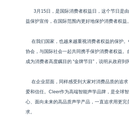
3月15日，是国际消费者权益日，这个节日是由国
益保护宣传，在国际范围内更好地保护消费者权益。
在我们国家，也越来越重视消费者权益的保护。中国
协会，与国际社会一起共同携手保护消费者权益。自1
成为消费者高度瞩目的 “金牌节目”，说明从政府
在企业层面，同样感受到大家对消费品质的追求
爱和信任。Cleer作为高端智能声学品牌，是全
心、面向未来的高品质声学产品，一直追求用更完
求。