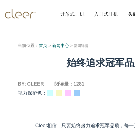
开放式耳机
入耳式耳机
头
当前位置：
首页
>
新闻中心
>
新闻详情
始终追求冠军品
BY:
CLEER
阅读量：
1281
视力保护色：
Cleer相信，只要始终努力追求冠军品质，每一