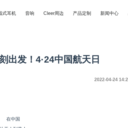
戴式耳机
音响
Cleer周边
产品定制
新闻中心
刻出发！4·24中国航天日
2022-04-24 14:
在中国