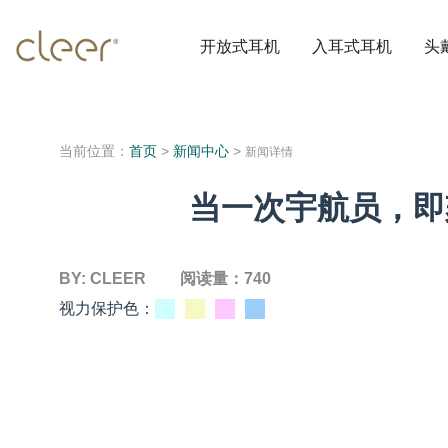
开放式耳机
入耳式耳机
头
当前位置：
首页
>
新闻中心
>
新闻详情
当一次宇航员，即
BY:
CLEER
阅读量：
740
视力保护色：