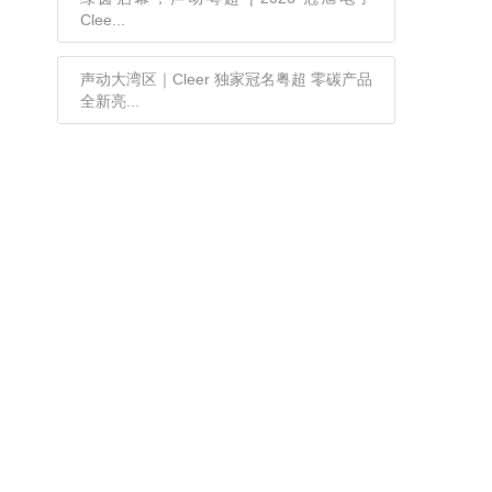
Clee...
声动大湾区｜Cleer 独家冠名粤超 零碳产品
全新亮...