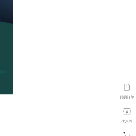
我的订单
优惠券