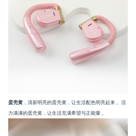
蛋壳黄
，清新明亮的蛋壳黄，让生活配色明亮起来 。活
力满满的蛋壳黄，让生活充满希望与正能量 。