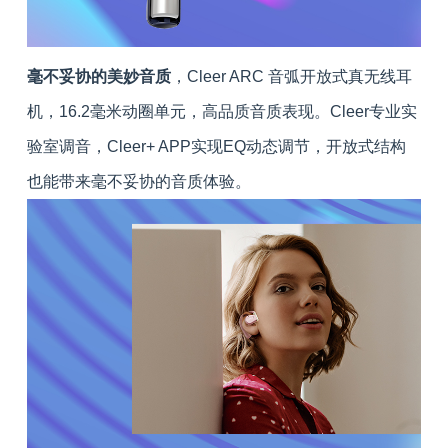
毫不妥协的美妙音质
，Cleer ARC 音弧开放式真无线耳
机，16.2毫米动圈单元，高品质音质表现。Cleer专业实
验室调音，Cleer+ APP实现EQ动态调节，开放式结构
也能带来毫不妥协的音质体验。