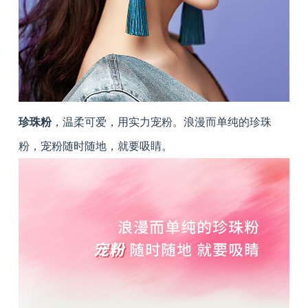
珍珠粉
，温柔可爱，用实力宠粉。浪漫而单纯的珍珠
粉，宠粉随时随地，就要吸睛。