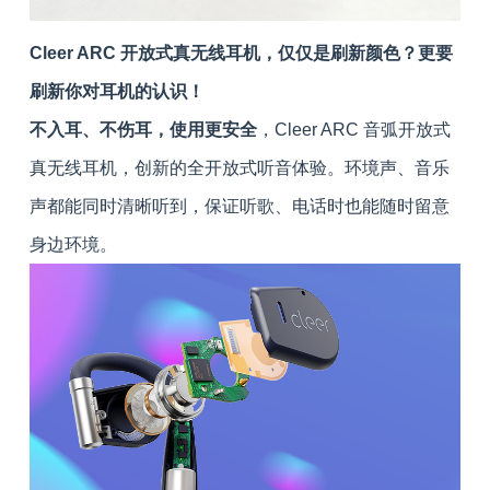
Cleer ARC 开放式真无线耳机，仅仅是刷新颜色？更要
刷新你对耳机的认识！
不入耳、不伤耳，使用更安全
，Cleer ARC 音弧开放式
真无线耳机，创新的全开放式听音体验。环境声、音乐
声都能同时清晰听到，保证听歌、电话时也能随时留意
身边环境。