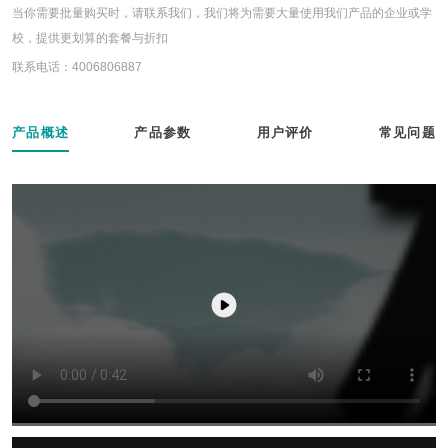
当你需要批量购买时，请联系我们，我们将为需要大量使用我们产品的企业或学
校，提供更划算的套餐与折扣
联系电话：4006806887
产品概述
产品参数
用户评价
常见问题