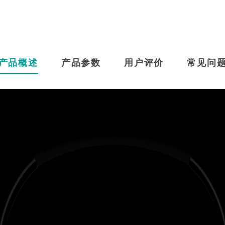
产品概述
产品参数
用户评价
常见问