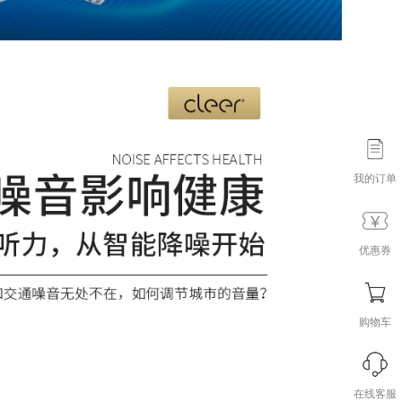
我的订单
优惠券
购物车
在线客服